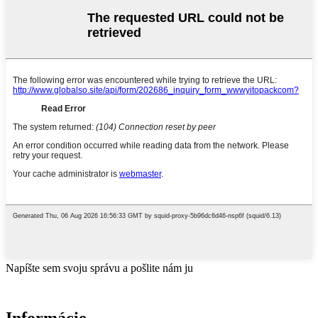
Napíšte sem svoju správu a pošlite nám ju
Informácie