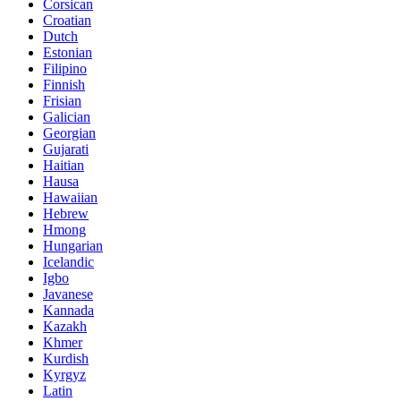
Corsican
Croatian
Dutch
Estonian
Filipino
Finnish
Frisian
Galician
Georgian
Gujarati
Haitian
Hausa
Hawaiian
Hebrew
Hmong
Hungarian
Icelandic
Igbo
Javanese
Kannada
Kazakh
Khmer
Kurdish
Kyrgyz
Latin