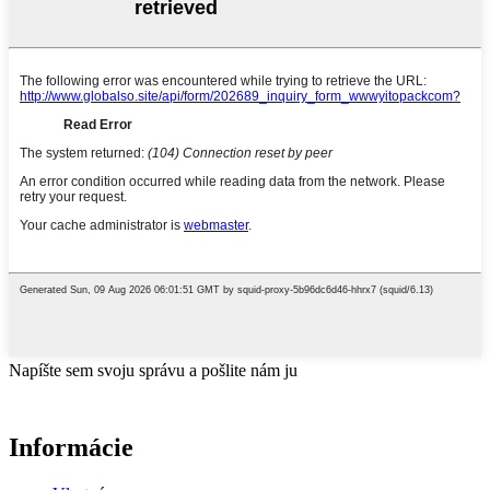
Napíšte sem svoju správu a pošlite nám ju
Informácie