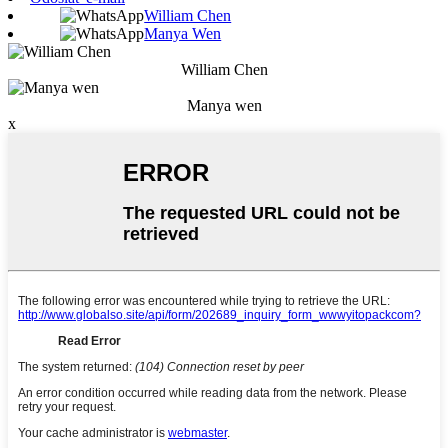
William Chen
Manya Wen
William Chen
Manya wen
x