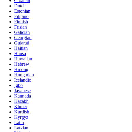
Croatian
Dutch
Estonian
Filipino
Finnish
Frisian
Galician
Georgian
Gujarati
Haitian
Hausa
Hawaiian
Hebrew
Hmong
Hungarian
Icelandic
Igbo
Javanese
Kannada
Kazakh
Khmer
Kurdish
Kyrgyz
Latin
Latvian